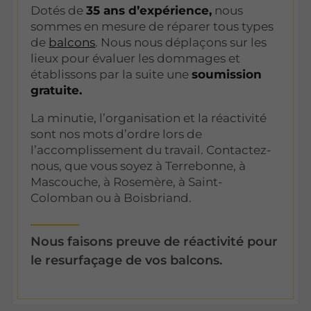
Dotés de
35 ans d’expérience,
nous
sommes en mesure de réparer tous types
de
balcons
. Nous nous déplaçons sur les
lieux pour évaluer les dommages et
établissons par la suite une
soumission
gratuite.
La minutie, l’organisation et la réactivité
sont nos mots d’ordre lors de
l’accomplissement du travail. Contactez-
nous, que vous soyez à Terrebonne, à
Mascouche, à Rosemère, à Saint-
Colomban ou à Boisbriand.
Nous faisons preuve de réactivité pour
le resurfaçage de vos balcons.