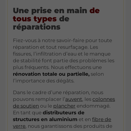
Une prise en main
de
tous types
de
réparations
Fiez-vous à notre savoir-faire pour toute
réparation et tout resurfaçage. Les
fissures, l’infiltration d’eau et le manque
de stabilité font partie des problèmes les
plus fréquents. Nous effectuons une
rénovation totale ou partielle,
selon
l’importance des dégâts.
Dans le cadre d’une réparation, nous
pouvons remplacer l’
auvent
, les
colonnes
de soutien
ou le
plancher
endommagé.
En tant que
distributeurs de
structures en aluminium
et en
fibre de
verre
, nous garantissons des produits de