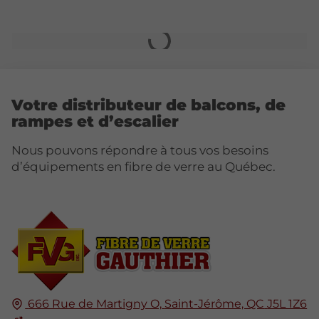
Votre distributeur de balcons, de
rampes et d’escalier
Nous pouvons répondre à tous vos besoins
d’équipements en fibre de verre au Québec.
666 Rue de Martigny O,
Saint-Jérôme, QC
J5L 1Z6