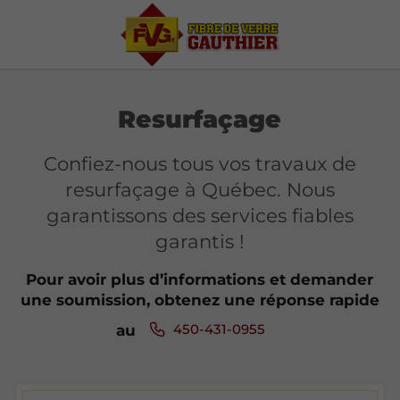
Resurfaçage
Confiez-nous tous vos travaux de
resurfaçage à Québec. Nous
garantissons des services fiables
garantis !
Pour avoir plus d’informations et demander
une soumission, obtenez une réponse rapide
450-431-0955
au