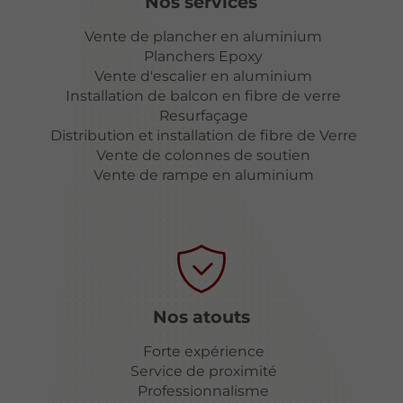
Nos services
Vente de plancher en aluminium
Planchers Epoxy
Vente d'escalier en aluminium
Installation de balcon en fibre de verre
Resurfaçage
Distribution et installation de fibre de Verre
Vente de colonnes de soutien
Vente de rampe en aluminium
Nos atouts
Forte expérience
Service de proximité
Professionnalisme