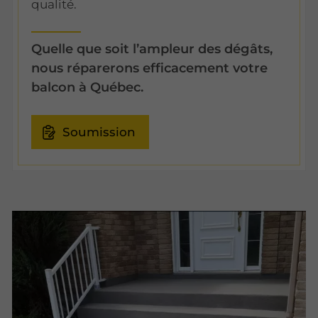
qualité.
Quelle que soit l’ampleur des dégâts,
nous réparerons efficacement votre
balcon à Québec.
Soumission