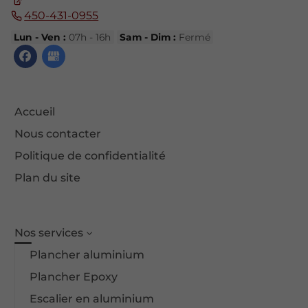
450-431-0955
Lun - Ven :
07h - 16h
Sam - Dim :
Fermé
Accueil
Nous contacter
Politique de confidentialité
Plan du site
Nos services
Plancher aluminium
Plancher Epoxy
Escalier en aluminium