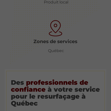
Produit local
Zones de services
Québec
Des
professionnels de
confiance
à votre service
pour le resurfaçage à
Québec