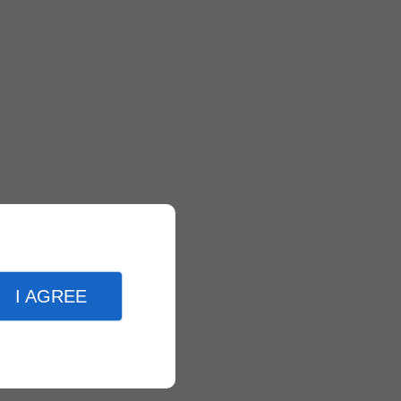
I AGREE