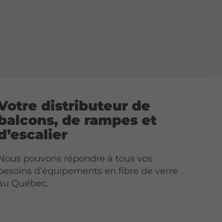
Votre distributeur de
balcons, de rampes et
d’escalier
Nous pouvons répondre à tous vos
besoins d’équipements en fibre de verre
au Québec.