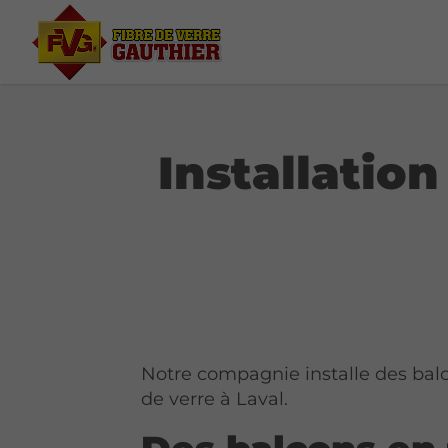
Installation
Notre compagnie installe des balc
de verre à Laval.