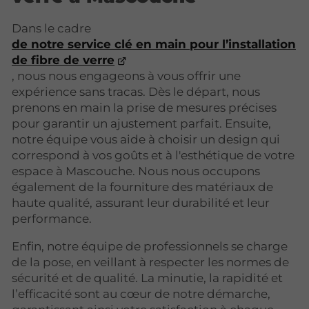
Dans le cadre
de notre service clé en main pour l’installation
de fibre de verre
, nous nous engageons à vous offrir une
expérience sans tracas. Dès le départ, nous
prenons en main la prise de mesures précises
pour garantir un ajustement parfait. Ensuite,
notre équipe vous aide à choisir un design qui
correspond à vos goûts et à l'esthétique de votre
espace à Mascouche. Nous nous occupons
également de la fourniture des matériaux de
haute qualité, assurant leur durabilité et leur
performance.
Enfin, notre équipe de professionnels se charge
de la pose, en veillant à respecter les normes de
sécurité et de qualité. La minutie, la rapidité et
l’efficacité sont au cœur de notre démarche,