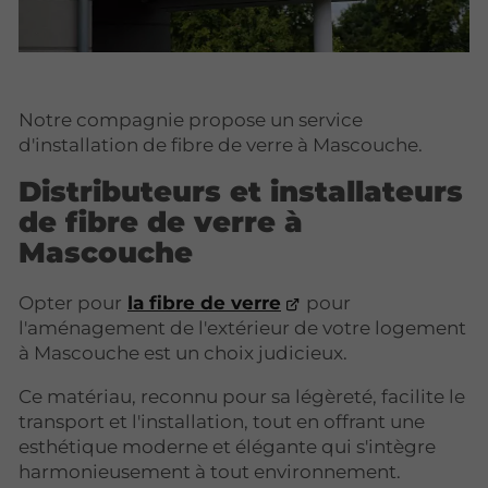
Notre compagnie propose un service
d'installation de fibre de verre à Mascouche.
Distributeurs et installateurs
de fibre de verre à
Mascouche
Opter pour
la fibre de verre
pour
l'aménagement de l'extérieur de votre logement
à Mascouche est un choix judicieux.
Ce matériau, reconnu pour sa légèreté, facilite le
transport et l'installation, tout en offrant une
esthétique moderne et élégante qui s'intègre
harmonieusement à tout environnement.