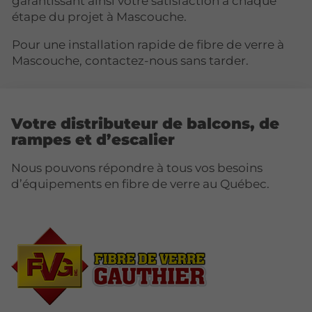
garantissant ainsi votre satisfaction à chaque
étape du projet à Mascouche.
Pour une installation rapide de fibre de verre à
Mascouche, contactez-nous sans tarder.
Votre distributeur de balcons, de
rampes et d’escalier
Nous pouvons répondre à tous vos besoins
d’équipements en fibre de verre au Québec.