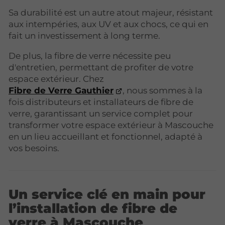
Sa durabilité est un autre atout majeur, résistant
aux intempéries, aux UV et aux chocs, ce qui en
fait un investissement à long terme.
De plus, la fibre de verre nécessite peu
d'entretien, permettant de profiter de votre
espace extérieur. Chez
Fibre de Verre Gauthier
, nous sommes à la
fois distributeurs et installateurs de fibre de
verre, garantissant un service complet pour
transformer votre espace extérieur à Mascouche
en un lieu accueillant et fonctionnel, adapté à
vos besoins.
Un service clé en main pour
l’installation de fibre de
verre à Mascouche