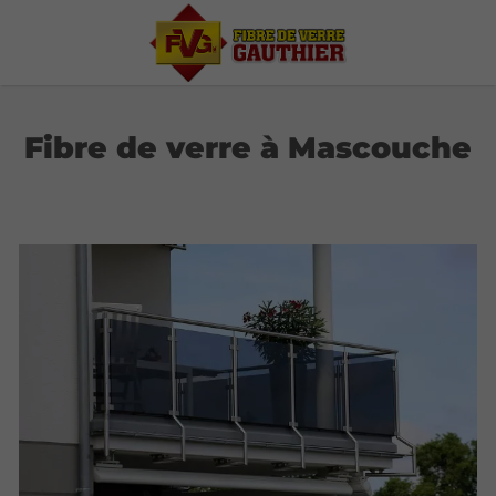
Fibre de verre à Mascouche