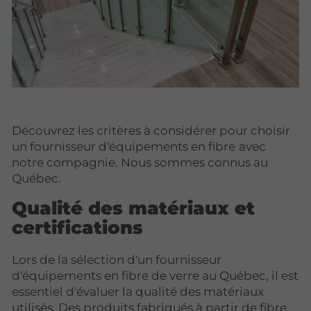
Découvrez les critères à considérer pour choisir
un fournisseur d'équipements en fibre
avec
notre compagnie. Nous sommes connus au
Québec.
Qualité des matériaux et
certifications
Lors de la sélection d'un fournisseur
d'équipements en fibre de verre au Québec, il est
essentiel d'évaluer la qualité des matériaux
utilisés. Des produits fabriqués à partir de fibre