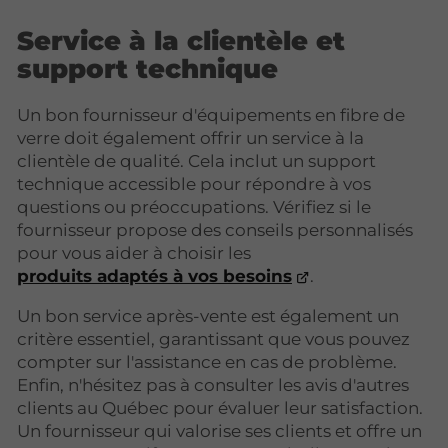
Service à la clientèle et
support technique
Un bon fournisseur d'équipements en fibre de
verre doit également offrir un service à la
clientèle de qualité. Cela inclut un support
technique accessible pour répondre à vos
questions ou préoccupations. Vérifiez si le
fournisseur propose des conseils personnalisés
pour vous aider à choisir les
produits adaptés à vos besoins
.
Un bon service après-vente est également un
critère essentiel, garantissant que vous pouvez
compter sur l'assistance en cas de problème.
Enfin, n'hésitez pas à consulter les avis d'autres
clients au Québec pour évaluer leur satisfaction.
Un fournisseur qui valorise ses clients et offre un