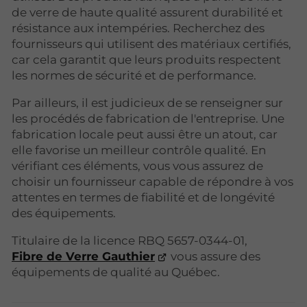
de verre de haute qualité assurent durabilité et
résistance aux intempéries. Recherchez des
fournisseurs qui utilisent des matériaux certifiés,
car cela garantit que leurs produits respectent
les normes de sécurité et de performance.
Par ailleurs, il est judicieux de se renseigner sur
les procédés de fabrication de l'entreprise. Une
fabrication locale peut aussi être un atout, car
elle favorise un meilleur contrôle qualité. En
vérifiant ces éléments, vous vous assurez de
choisir un fournisseur capable de répondre à vos
attentes en termes de fiabilité et de longévité
des équipements.
Titulaire de la licence RBQ 5657-0344-01,
Fibre de Verre Gauthier
vous assure des
équipements de qualité au Québec.