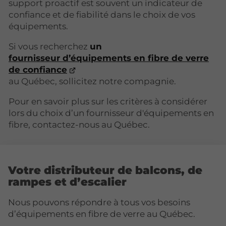
support proactif est souvent un indicateur de
confiance et de fiabilité dans le choix de vos
équipements.
Si vous recherchez
un
fournisseur d’équipements en fibre de verre
de confiance
au Québec, sollicitez notre compagnie.
Pour en savoir plus sur les critères à considérer
lors du choix d’un fournisseur d'équipements en
fibre, contactez-nous au Québec.
Votre distributeur de balcons, de
rampes et d’escalier
Nous pouvons répondre à tous vos besoins
d’équipements en fibre de verre au Québec.