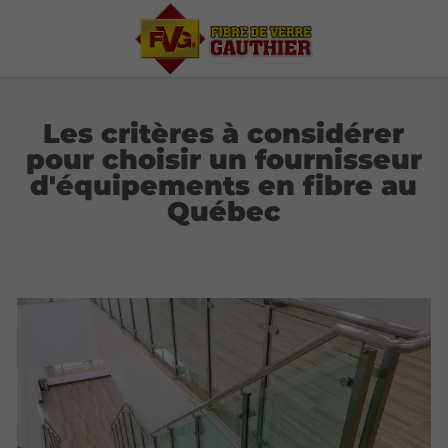
Les critères à considérer
pour choisir un fournisseur
d'équipements en fibre au
Québec